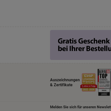
Auszeichnungen
& Zertifikate