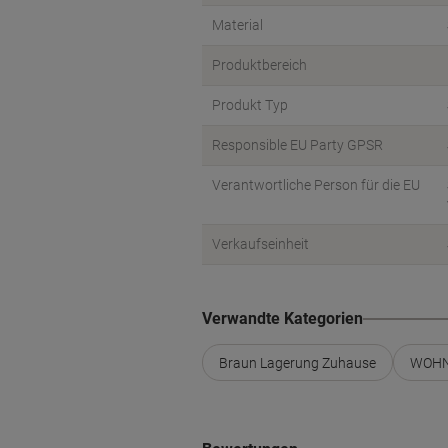
Material
Produktbereich
Produkt Typ
Responsible EU Party GPSR
Verantwortliche Person für die EU
Verkaufseinheit
Verwandte Kategorien
Braun Lagerung Zuhause
WOHN