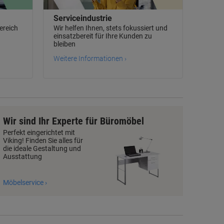
Serviceindustrie
ereich
Wir helfen Ihnen, stets fokussiert und
einsatzbereit für Ihre Kunden zu
bleiben
Weitere Informationen ›
Wir sind Ihr Experte für Büromöbel
Perfekt eingerichtet mit
Viking! Finden Sie alles für
die ideale Gestaltung und
Ausstattung
Möbelservice ›