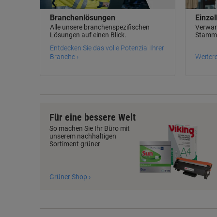
Branchenlösungen
Einzel
Alle unsere branchenspezifischen
Verwand
Lösungen auf einen Blick.
Stamm
Entdecken Sie das volle Potenzial Ihrer
Branche ›
Weitere
Für eine bessere Welt
So machen Sie Ihr Büro mit
unserem nachhaltigen
Sortiment grüner
Grüner Shop ›