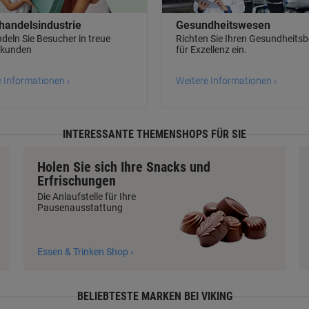
handelsindustrie
Gesundheitswesen
eln Sie Besucher in treue
Richten Sie Ihren Gesundheitsb
kunden
für Exzellenz ein.
 Informationen ›
Weitere Informationen ›
INTERESSANTE THEMENSHOPS FÜR SIE
Holen Sie sich Ihre Snacks und
Erfrischungen
Die Anlaufstelle für Ihre
Pausenausstattung
Essen & Trinken Shop ›
BELIEBTESTE MARKEN BEI VIKING