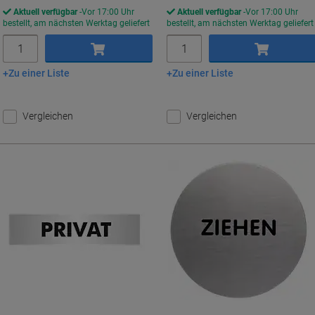
Aktuell verfügbar
Vor 17:00 Uhr
Aktuell verfügbar
Vor 17:00 Uhr
bestellt, am nächsten Werktag geliefert
bestellt, am nächsten Werktag geliefert
Menge
Menge
Zu einer Liste
Zu einer Liste
In den Warenkorb
In den Warenkorb
Vergleichen
Vergleichen