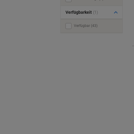
Verfügbarkeit
(1)
Verfügbar (43)