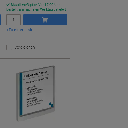
Aktuell verfügbar
Vor 17:00 Uhr
bestellt, am nächsten Werktag geliefert
Menge
Zu einer Liste
In den Warenkorb
Vergleichen