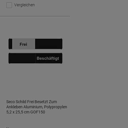
Vergleichen
Seco Schild Frei Besetzt Zum
Ankleben Aluminium, Polypropylen
5,2 x 25,5 cm GOF150