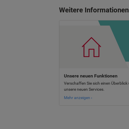
Weitere Informationen
Unsere neuen Funktionen
Verschaffen Sie sich einen Überblick
unsere neuen Services.
Mehr anzeigen ›