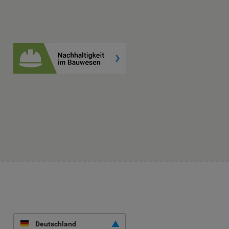
Deutschland