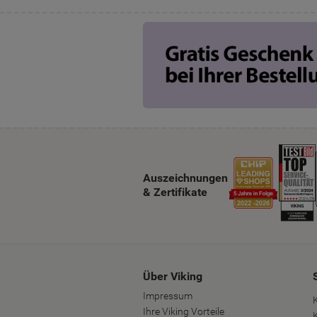
Auszeichnungen
& Zertifikate
Über Viking
Impressum
Ihre Viking Vorteile