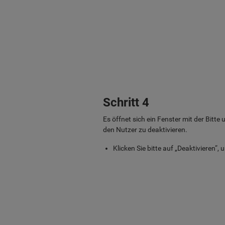
Schritt 4
Es öffnet sich ein Fenster mit der Bitt
den Nutzer zu deaktivieren.
Klicken Sie bitte auf „Deaktivieren“,