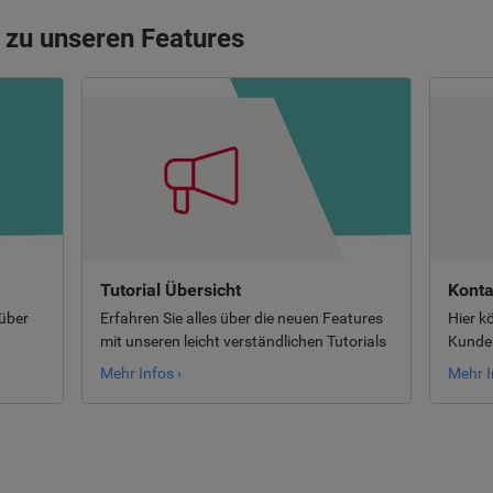
 zu unseren Features
Tutorial Übersicht
Konta
 über
Erfahren Sie alles über die neuen Features
Hier k
mit unseren leicht verständlichen Tutorials
Kunden
Mehr Infos ›
Mehr I