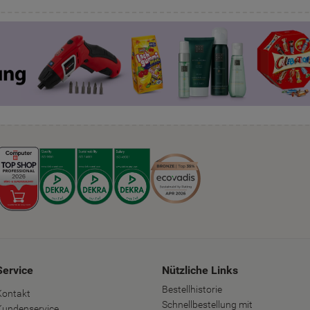
Service
Nützliche Links
Bestellhistorie
Kontakt
Schnellbestellung mit
Kundenservice