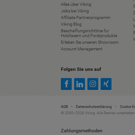
Alles über Viking
S
Jobs bei Viking
Affiliate Partnerprogramm
Viking Blog
Beschaffungsrichtlinie für
Holzfasern und Forstprodukte
Erleben Sie unseren Showroom
Account Management
Folgen Sie uns auf
AGB
Datenschutzerklärung
Cookie E
© 2000–2026 Viking. Alle Rechte vorbehalten
Zahlungsmethoden