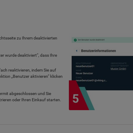
chtsseite zu Ihrem deaktivierten
r wurde deaktiviert“, dass Ihre
ach reaktivieren, indem Sie auf
ktion „Benutzer aktivieren“ klicken
iermit abgeschlossen und Sie
rieren oder Ihren Einkauf starten.