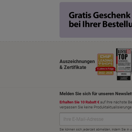
Auszeichnungen
& Zertifikate