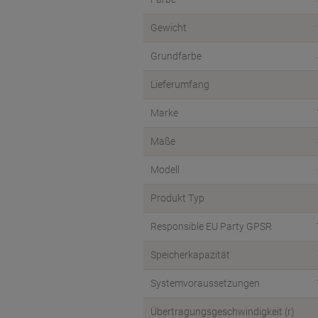
Gewicht
Grundfarbe
Lieferumfang
Marke
Maße
Modell
Produkt Typ
Responsible EU Party GPSR
Speicherkapazität
Systemvoraussetzungen
Übertragungsgeschwindigkeit (r)