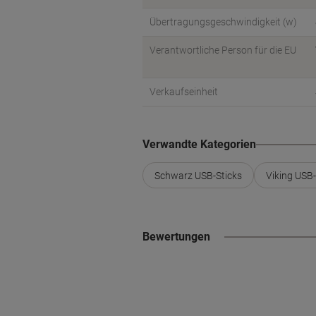
Übertragungsgeschwindigkeit (w)
Verantwortliche Person für die EU
Verkaufseinheit
Verwandte Kategorien
Schwarz USB-Sticks
Viking USB-
Bewertungen