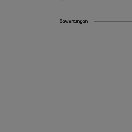
Bewertungen