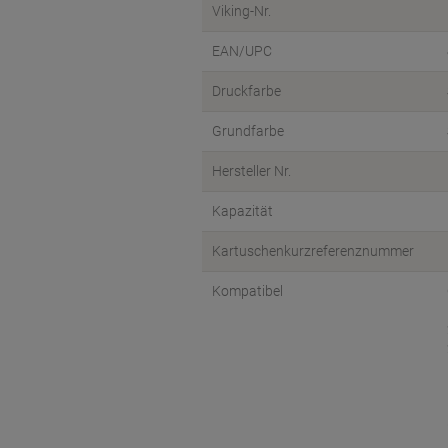
Viking-Nr.
EAN/UPC
Druckfarbe
Grundfarbe
Hersteller Nr.
Kapazität
Kartuschenkurzreferenznummer
Kompatibel