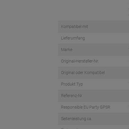
Kompatibel mit
Lieferumfang
Marke
Original-Hersteller-Nr.
Original oder Kompatibel
Produkt Typ
Referenz-Nr.
Responsible EU Party GPSR
Seitenleistung ca.