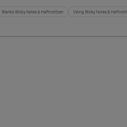
Blanko Sticky Notes & Haftnotitzen
Viking Sticky Notes & Haftnoti