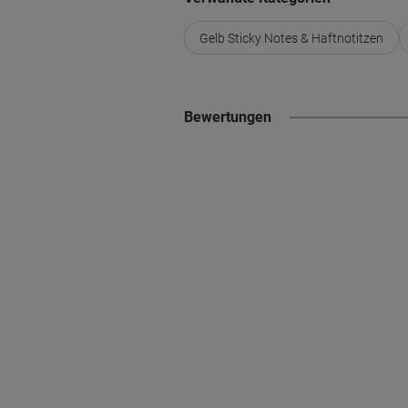
Gelb Sticky Notes & Haftnotitzen
Bewertungen