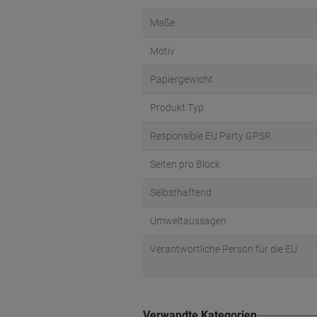
Maße
Motiv
Papiergewicht
Produkt Typ
Responsible EU Party GPSR
Seiten pro Block
Selbsthaftend
Umweltaussagen
Verantwortliche Person für die EU
Verwandte Kategorien