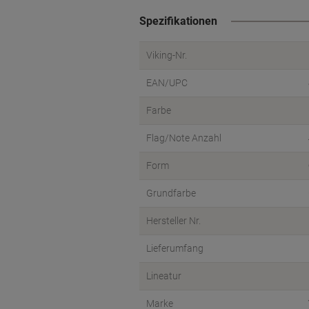
Spezifikationen
Viking-Nr.
EAN/UPC
Farbe
Flag/Note Anzahl
Form
Grundfarbe
Hersteller Nr.
Lieferumfang
Lineatur
Marke