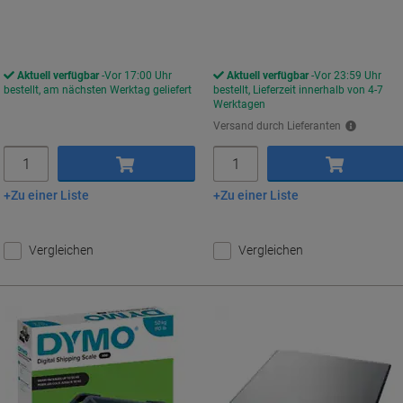
Aktuell verfügbar
Vor 17:00 Uhr
Aktuell verfügbar
Vor 23:59 Uhr
bestellt, am nächsten Werktag geliefert
bestellt, Lieferzeit innerhalb von 4-7
Werktagen
Versand durch Lieferanten
Menge
Menge
Zu einer Liste
Zu einer Liste
In den Warenkorb
In den Warenkorb
Vergleichen
Vergleichen