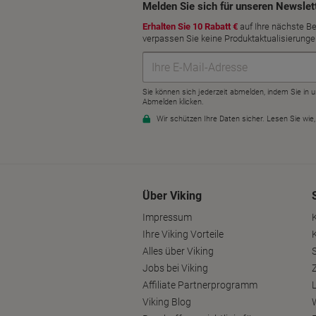
Über Viking
Impressum
Ihre Viking Vorteile
Alles über Viking
S
Jobs bei Viking
Affiliate Partnerprogramm
Viking Blog