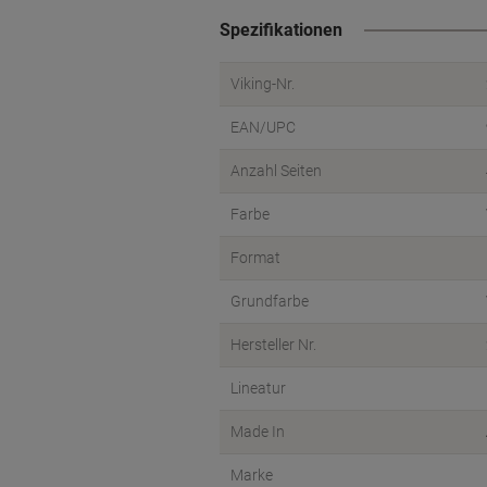
Spezifikationen
Viking-Nr.
EAN/UPC
Anzahl Seiten
Farbe
Format
Grundfarbe
Hersteller Nr.
Lineatur
Made In
Marke