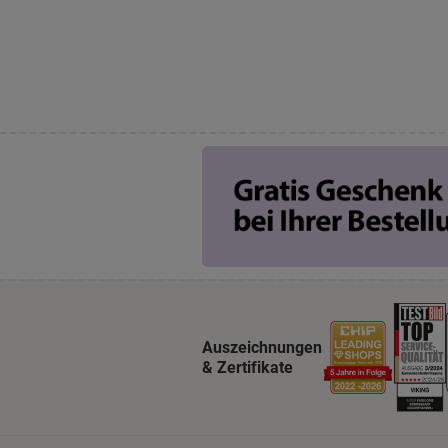
Auszeichnungen
& Zertifikate