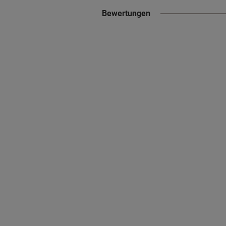
Bewertungen