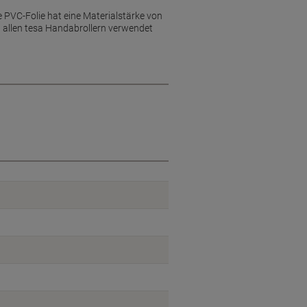
PVC-Folie hat eine Materialstärke von
 allen tesa Handabrollern verwendet