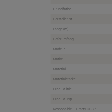
Grundfarbe
Hersteller Nr.
Länge (m)
Lieferumfang
Made In
Marke
Material
Materialstärke
Produktlinie
Produkt Typ
Responsible EU Party GPSR