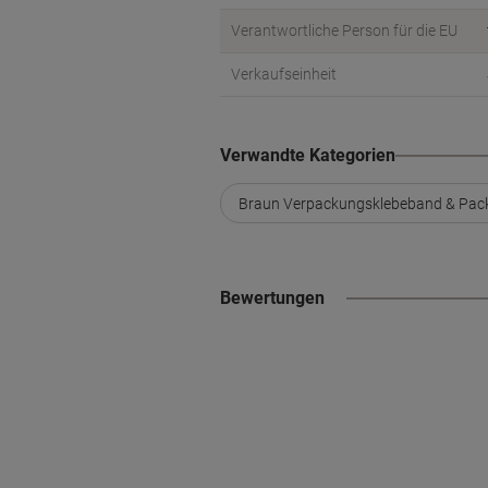
Verantwortliche Person für die EU
Verkaufseinheit
Verwandte Kategorien
Braun Verpackungsklebeband & Pack
Bewertungen