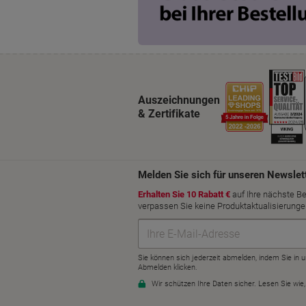
Auszeichnungen
& Zertifikate