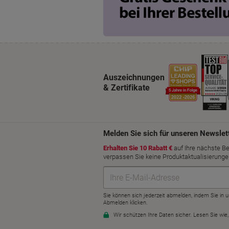
Auszeichnungen
& Zertifikate