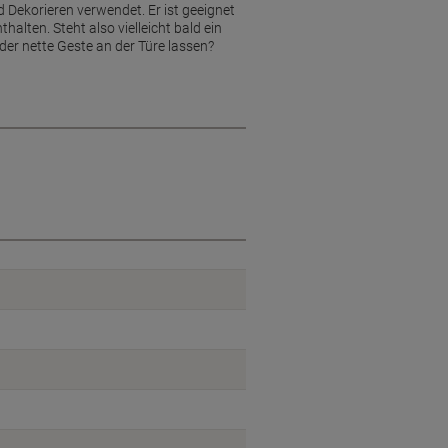
Dekorieren verwendet. Er ist geeignet
thalten. Steht also vielleicht bald ein
der nette Geste an der Türe lassen?