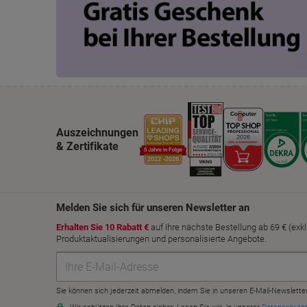
Auszeichnungen
& Zertifikate