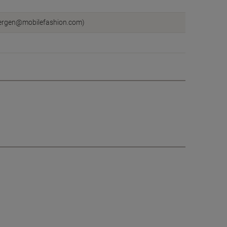
uergen@mobilefashion.com)