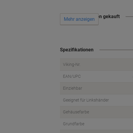
Wird oft zusammen gekauft
Mehr anzeigen
Spezifikationen
Viking-Nr.
EAN/UPC
Einziehbar
Geeignet für Linkshänder
Gehäusefarbe
Grundfarbe