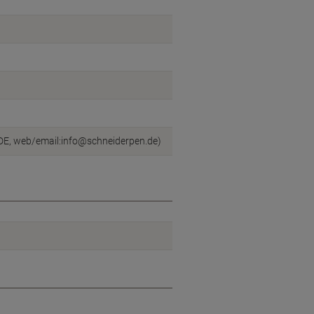
DE, web/email:info@schneiderpen.de)