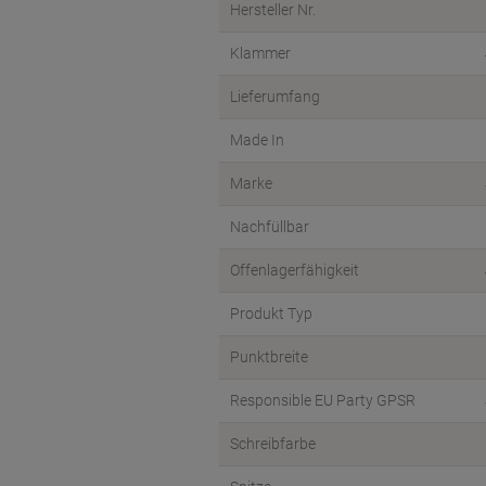
Hersteller Nr.
Klammer
Lieferumfang
Made In
Marke
Nachfüllbar
Offenlagerfähigkeit
Produkt Typ
Punktbreite
Responsible EU Party GPSR
Schreibfarbe