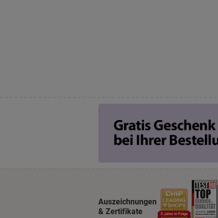
Auszeichnungen
& Zertifikate