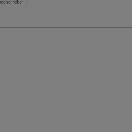
gelschreiber