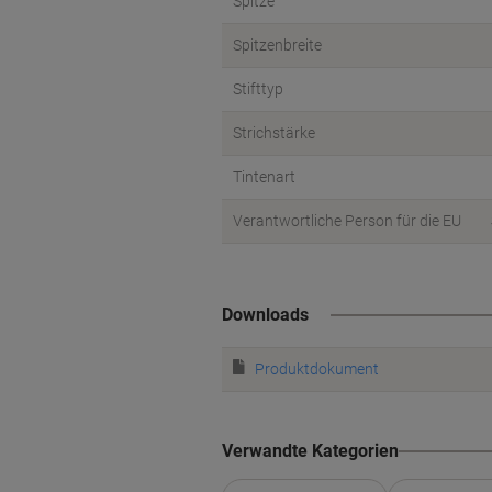
Spitze
Spitzenbreite
Stifttyp
Strichstärke
Tintenart
Verantwortliche Person für die EU
Downloads
Produktdokument
Verwandte Kategorien