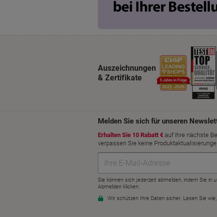
Auszeichnungen
& Zertifikate