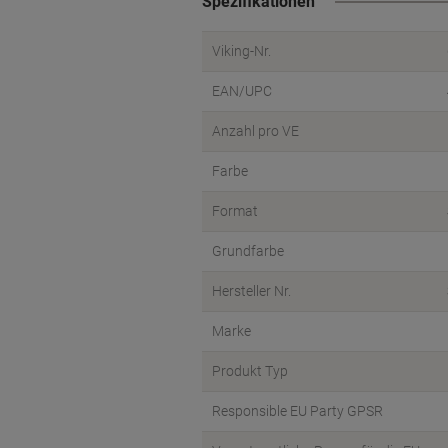
Spezifikationen
Viking-Nr.
EAN/UPC
Anzahl pro VE
Farbe
Format
Grundfarbe
Hersteller Nr.
Marke
Produkt Typ
Responsible EU Party GPSR