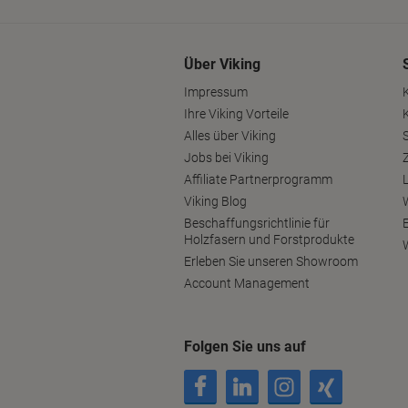
Über Viking
Impressum
Ihre Viking Vorteile
Alles über Viking
S
Jobs bei Viking
Affiliate Partnerprogramm
Viking Blog
Beschaffungsrichtlinie für
Holzfasern und Forstprodukte
Erleben Sie unseren Showroom
Account Management
Folgen Sie uns auf