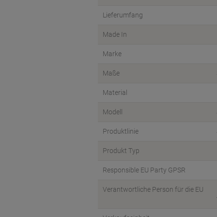
Lieferumfang
Made In
Marke
Maße
Material
Modell
Produktlinie
Produkt Typ
Responsible EU Party GPSR
Verantwortliche Person für die EU