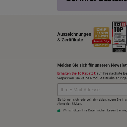
Auszeichnungen
& Zertifikate