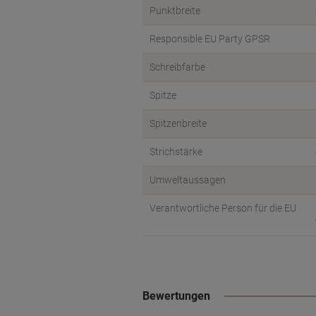
Punktbreite
Responsible EU Party GPSR
Schreibfarbe
Spitze
Spitzenbreite
Strichstärke
Umweltaussagen
Verantwortliche Person für die EU
Bewertungen