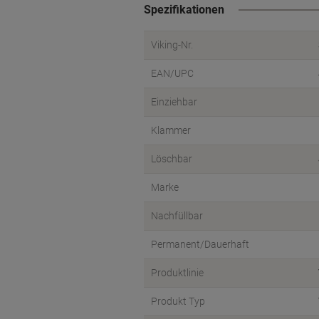
Spezifikationen
Viking-Nr.
EAN/UPC
Einziehbar
Klammer
Löschbar
Marke
Nachfüllbar
Permanent/Dauerhaft
Produktlinie
Produkt Typ