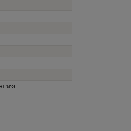
ue France,