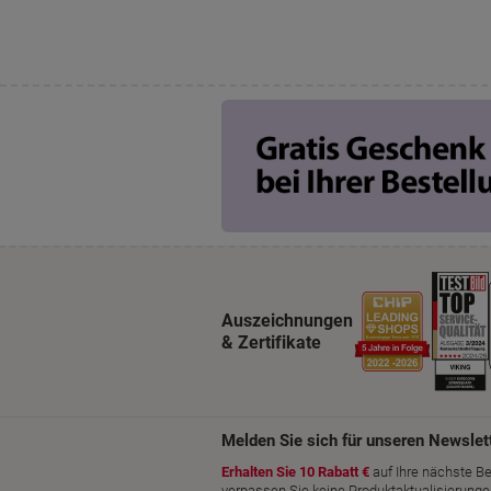
Auszeichnungen
& Zertifikate