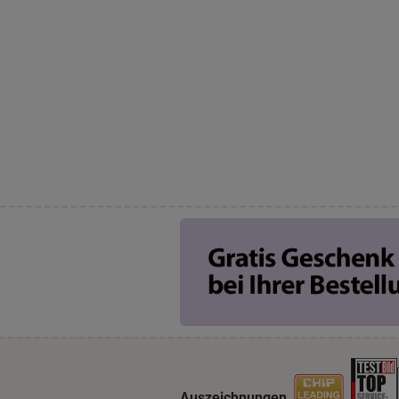
Auszeichnungen