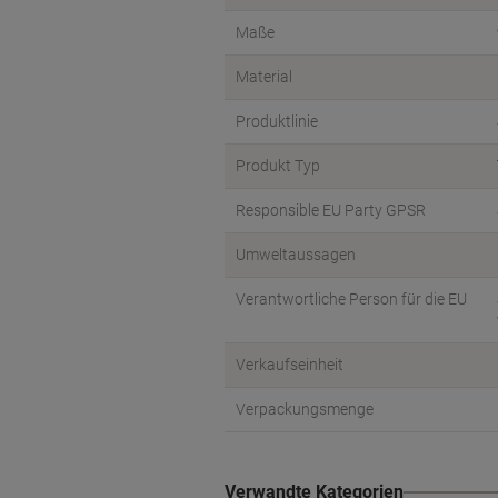
Maße
Material
Produktlinie
Produkt Typ
Responsible EU Party GPSR
Umweltaussagen
Verantwortliche Person für die EU
Verkaufseinheit
Verpackungsmenge
Verwandte Kategorien