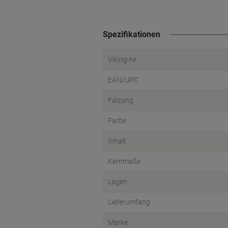
Spezifikationen
Viking-Nr.
EAN/UPC
Falzung
Farbe
Inhalt
Kernmaße
Lagen
Lieferumfang
Marke