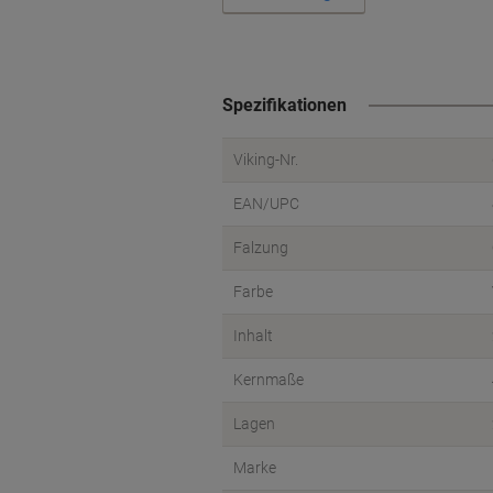
Spezifikationen
Viking-Nr.
EAN/UPC
Falzung
Farbe
Inhalt
Kernmaße
Lagen
Marke