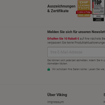
Auszeichnungen
& Zertifikate
Über Viking
Impressum