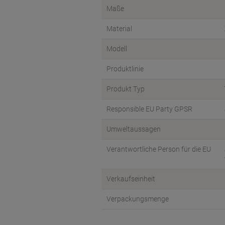
Maße
Material
Modell
Produktlinie
Produkt Typ
Responsible EU Party GPSR
Umweltaussagen
Verantwortliche Person für die EU
Verkaufseinheit
Verpackungsmenge