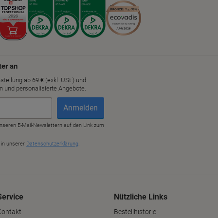
Service
Nützliche Links
Kontakt
Bestellhistorie