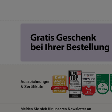
Auszeichnungen
& Zertifikate