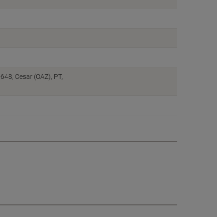
648, Cesar (OAZ), PT,