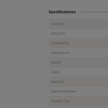
Spezifikationen
Viking-Nr.
EAN/UPC
Grundfarbe
Hersteller Nr.
Marke
Maße
Material
Material Rahmen
Produkt Typ