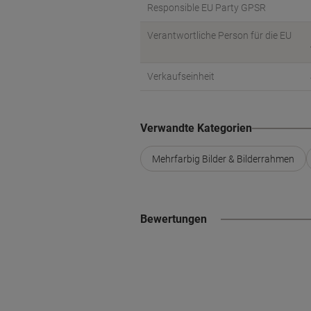
Responsible EU Party GPSR
Verantwortliche Person für die EU
Verkaufseinheit
Verwandte Kategorien
Mehrfarbig Bilder & Bilderrahmen
Bewertungen