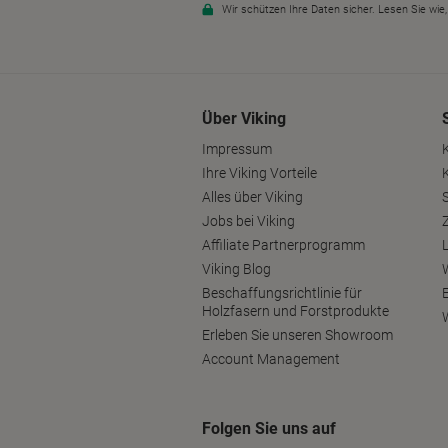
Über Viking
Impressum
Ihre Viking Vorteile
Alles über Viking
S
Jobs bei Viking
Affiliate Partnerprogramm
Viking Blog
Beschaffungsrichtlinie für
Holzfasern und Forstprodukte
Erleben Sie unseren Showroom
Account Management
Folgen Sie uns auf