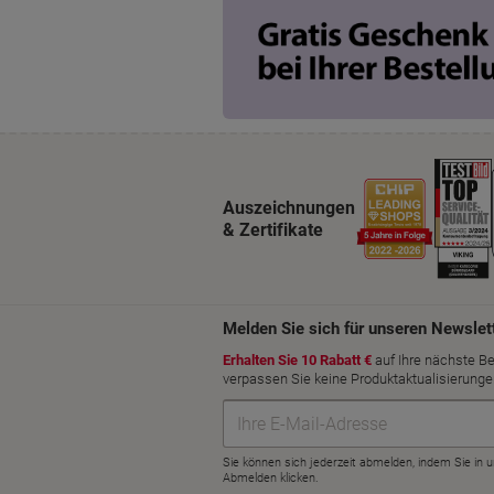
Auszeichnungen
& Zertifikate