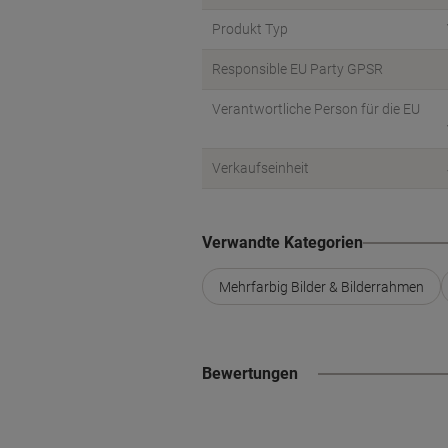
Produkt Typ
Responsible EU Party GPSR
Verantwortliche Person für die EU
Verkaufseinheit
Verwandte Kategorien
Mehrfarbig Bilder & Bilderrahmen
Bewertungen