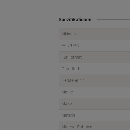
Spezifikationen
Viking-Nr.
EAN/UPC
Für Format
Grundfarbe
Hersteller Nr.
Marke
Maße
Material
Material Rahmen