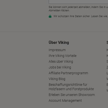
Über Viking
Impressum
Ihre Viking Vorteile
Alles über Viking
S
Jobs bei Viking
Affiliate Partnerprogramm
Viking Blog
Beschaffungsrichtlinie für
Holzfasern und Forstprodukte
Erleben Sie unseren Showroom
Account Management