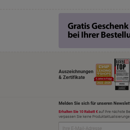
Auszeichnungen
& Zertifikate