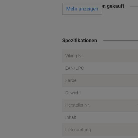
Wird oft zusammen gekauft
Mehr anzeigen
Spezifikationen
Viking-Nr.
EAN/UPC
Farbe
Gewicht
Hersteller Nr.
Inhalt
Lieferumfang