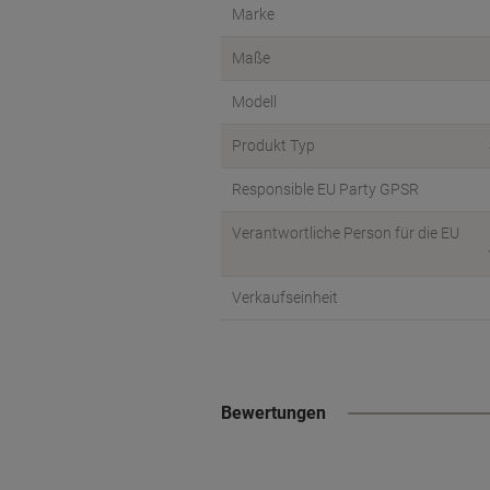
Marke
Maße
Modell
Produkt Typ
Responsible EU Party GPSR
Verantwortliche Person für die EU
Verkaufseinheit
Bewertungen