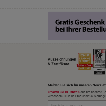
Auszeichnungen
& Zertifikate