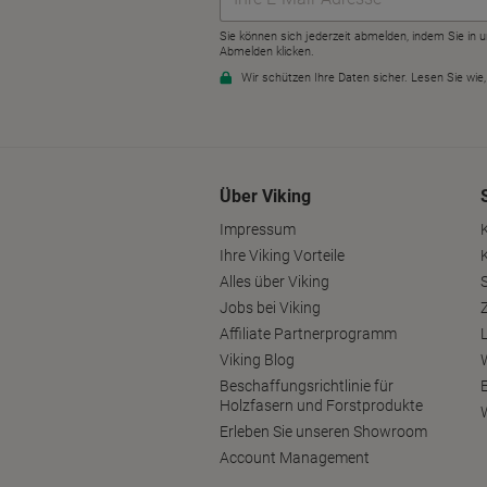
Über Viking
Impressum
Ihre Viking Vorteile
Alles über Viking
S
Jobs bei Viking
Affiliate Partnerprogramm
Viking Blog
Beschaffungsrichtlinie für
Holzfasern und Forstprodukte
Erleben Sie unseren Showroom
Account Management