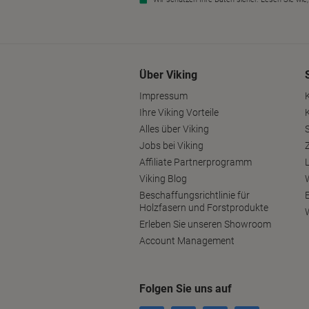
Über Viking
Impressum
Ihre Viking Vorteile
Alles über Viking
S
Jobs bei Viking
Affiliate Partnerprogramm
Viking Blog
Beschaffungsrichtlinie für
Holzfasern und Forstprodukte
Erleben Sie unseren Showroom
Account Management
Folgen Sie uns auf