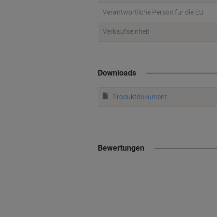
Verantwortliche Person für die EU
Verkaufseinheit
Downloads
Produktdokument
Bewertungen