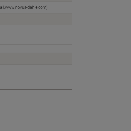
mail:www.novus-dahle.com)