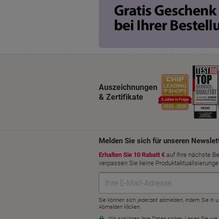
Auszeichnungen
& Zertifikate