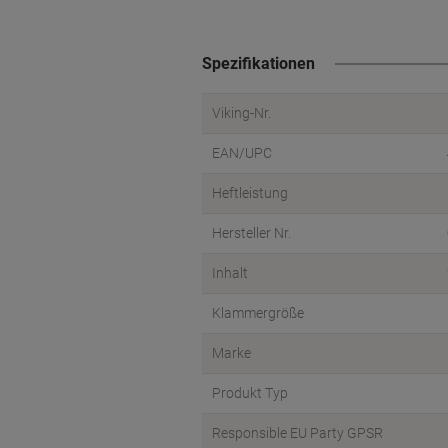
Spezifikationen
Viking-Nr.
EAN/UPC
Heftleistung
Hersteller Nr.
Inhalt
Klammergröße
Marke
Produkt Typ
Responsible EU Party GPSR