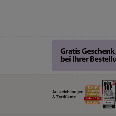
Auszeichnungen
& Zertifikate