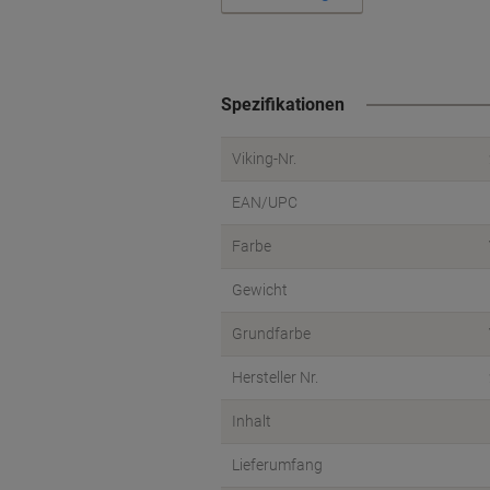
Spezifikationen
Viking-Nr.
EAN/UPC
Farbe
Gewicht
Grundfarbe
Hersteller Nr.
Inhalt
Lieferumfang