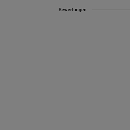
Bewertungen