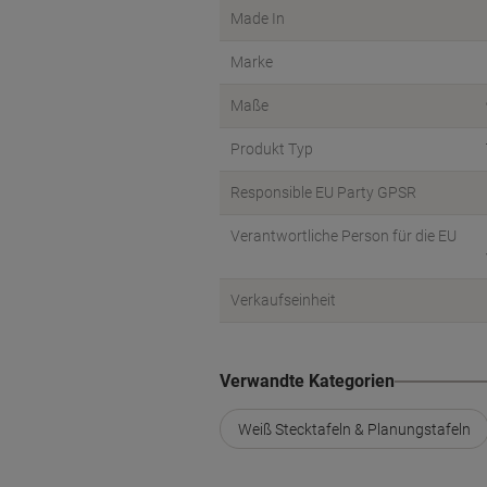
Made In
Marke
Maße
Produkt Typ
Responsible EU Party GPSR
Verantwortliche Person für die EU
Verkaufseinheit
Verwandte Kategorien
Weiß Stecktafeln & Planungstafeln