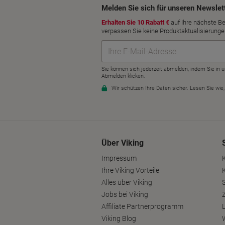
Über Viking
Impressum
Ihre Viking Vorteile
Alles über Viking
S
Jobs bei Viking
Affiliate Partnerprogramm
Viking Blog