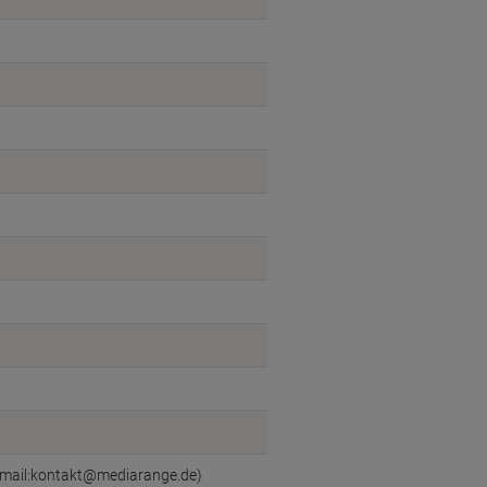
mail:kontakt@mediarange.de)