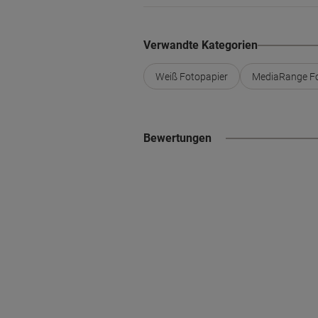
Verwandte Kategorien
Weiß Fotopapier
MediaRange Fo
Bewertungen