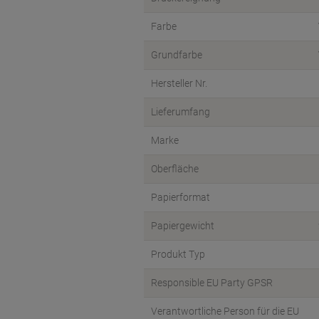
Farbe
Grundfarbe
Hersteller Nr.
Lieferumfang
Marke
Oberfläche
Papierformat
Papiergewicht
Produkt Typ
Responsible EU Party GPSR
Verantwortliche Person für die EU