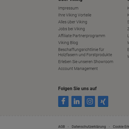
Impressum
Ihre Viking Vorteile
Alles über Viking
S
Jobs bei Viking
Affiliate Partnerprogramm
Viking Blog
Beschaffungsrichtlinie für
Holzfasern und Forstprodukte
Erleben Sie unseren Showroom
Account Management
Folgen Sie uns auf
AGB
Datenschutzerklärung
Cookie Er