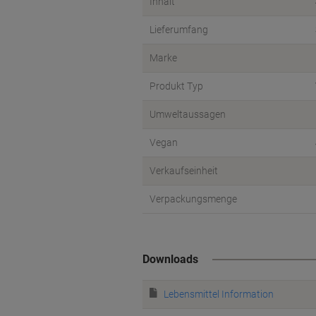
Inhalt
Lieferumfang
Marke
Produkt Typ
Umweltaussagen
Vegan
Verkaufseinheit
Verpackungsmenge
Downloads
Lebensmittel Information