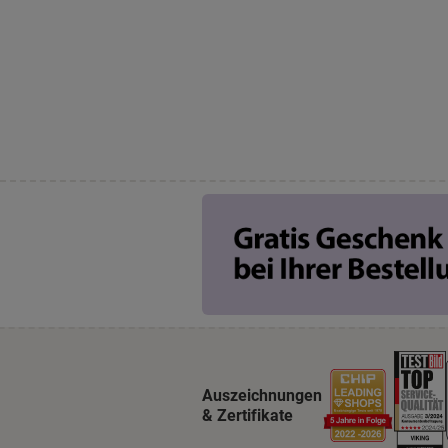
Auszeichnungen
& Zertifikate