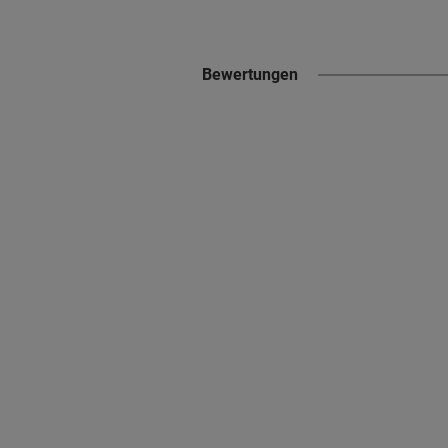
Bewertungen