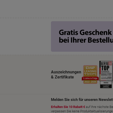
Auszeichnungen
& Zertifikate