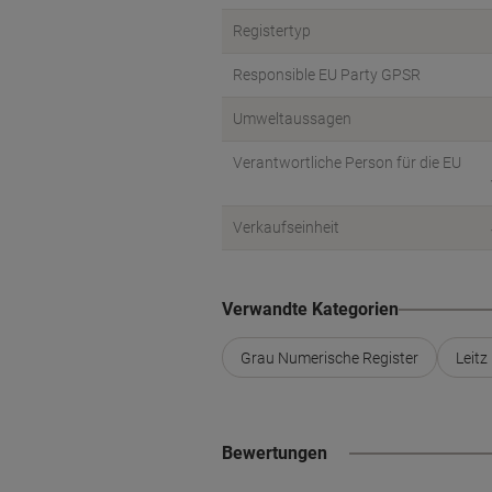
Registertyp
Responsible EU Party GPSR
Umweltaussagen
Verantwortliche Person für die EU
Verkaufseinheit
Verwandte Kategorien
Grau Numerische Register
Leitz
Bewertungen