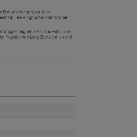
Ihre Dokumente ganz einfach
leicht in Ihre Ringbücher oder Ordner
fähigkeit eignen sie sich ideal für den
en Register von Leitz übersichtlich und