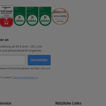
Service
Nützliche Links