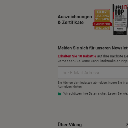
Auszeichnungen
& Zertifikate
Über Viking