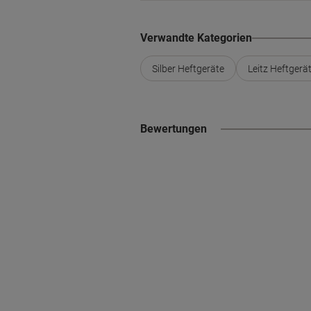
Verwandte Kategorien
Silber Heftgeräte
Leitz Heftgerä
Bewertungen