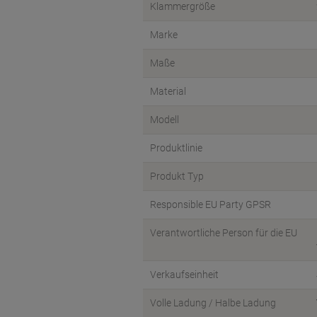
Klammergröße
Marke
Maße
Material
Modell
Produktlinie
Produkt Typ
Responsible EU Party GPSR
Verantwortliche Person für die EU
Verkaufseinheit
Volle Ladung / Halbe Ladung