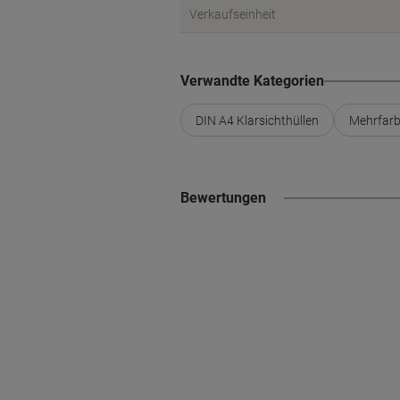
Verkaufseinheit
Verwandte Kategorien
DIN A4 Klarsichthüllen
Mehrfarbi
Bewertungen