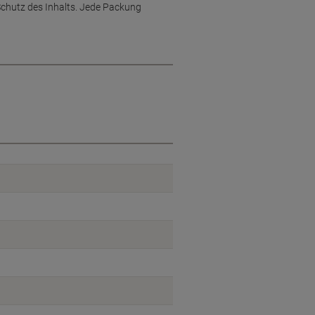
 Schutz des Inhalts. Jede Packung