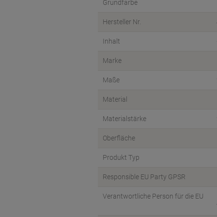
Grundfarbe
Hersteller Nr.
Inhalt
Marke
Maße
Material
Materialstärke
Oberfläche
Produkt Typ
Responsible EU Party GPSR
Verantwortliche Person für die EU