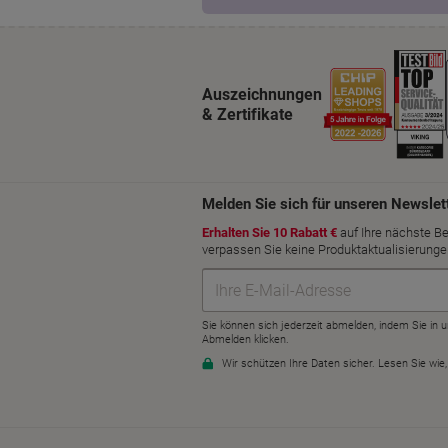
Auszeichnungen
& Zertifikate