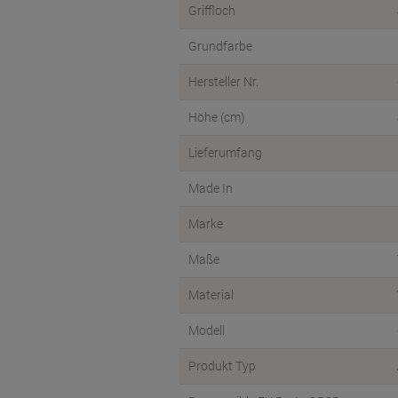
Griffloch
Grundfarbe
Hersteller Nr.
Höhe (cm)
Lieferumfang
Made In
Marke
Maße
Material
Modell
Produkt Typ