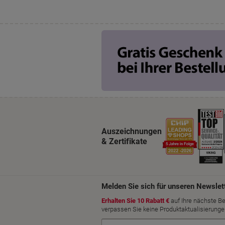
Auszeichnungen
& Zertifikate