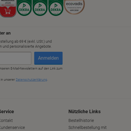
Service
Nützliche Links
Kontakt
Bestellhistorie
Kundenservice
Schnellbestellung mit