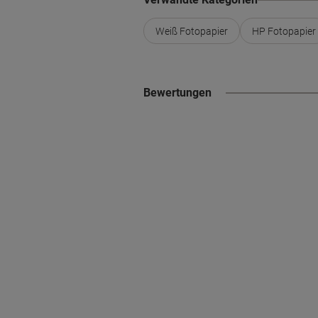
Weiß Fotopapier
HP Fotopapier
Bewertungen