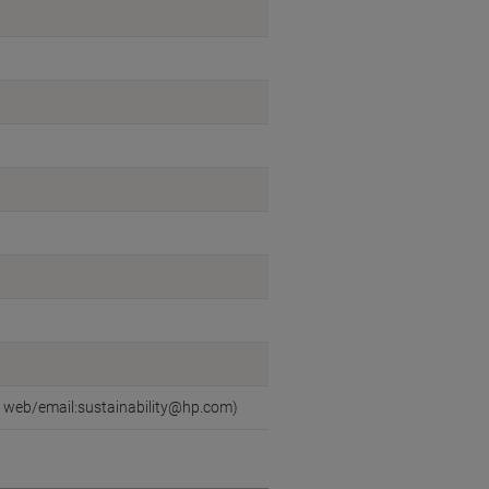
, web/email:sustainability@hp.com)