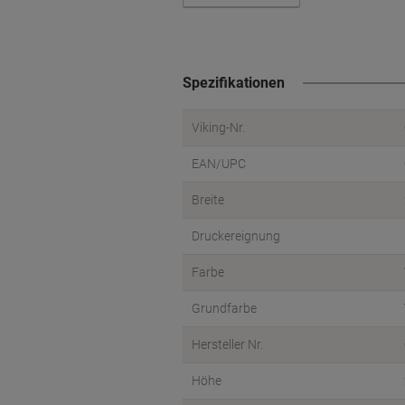
Spezifikationen
Viking-Nr.
EAN/UPC
Breite
Druckereignung
Farbe
Grundfarbe
Hersteller Nr.
Höhe