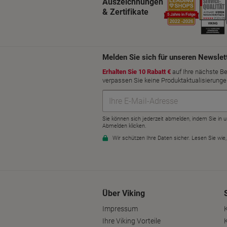
Auszeichnungen
& Zertifikate
Über Viking
Impressum
Ihre Viking Vorteile