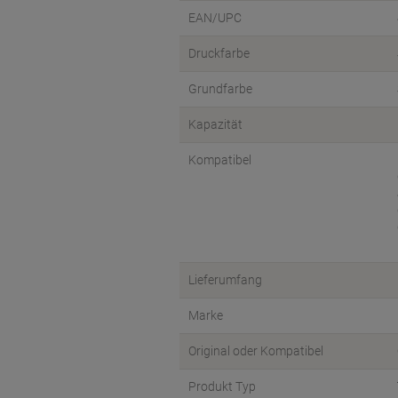
EAN/UPC
Druckfarbe
Grundfarbe
Kapazität
Kompatibel
Lieferumfang
Marke
Original oder Kompatibel
Produkt Typ