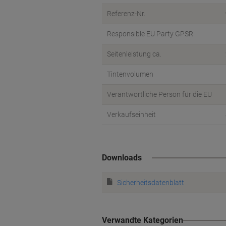
Referenz-Nr.
Responsible EU Party GPSR
Seitenleistung ca.
Tintenvolumen
Verantwortliche Person für die EU
Verkaufseinheit
Downloads
Sicherheitsdatenblatt
Verwandte Kategorien