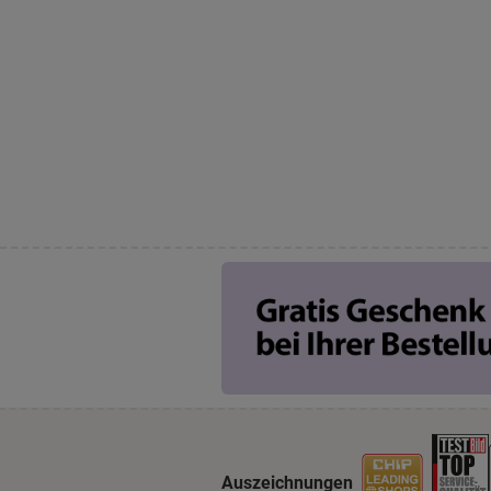
Auszeichnungen