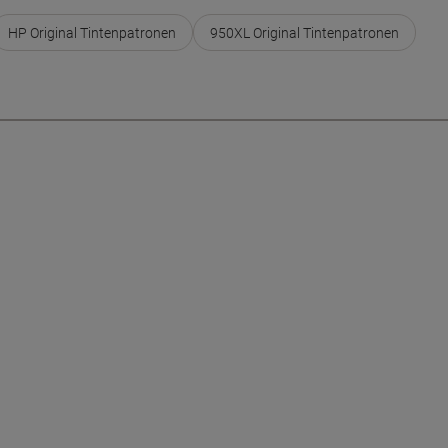
HP Original Tintenpatronen
950XL Original Tintenpatronen