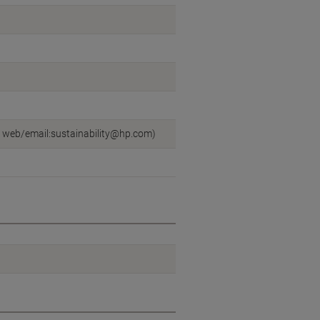
, web/email:sustainability@hp.com)