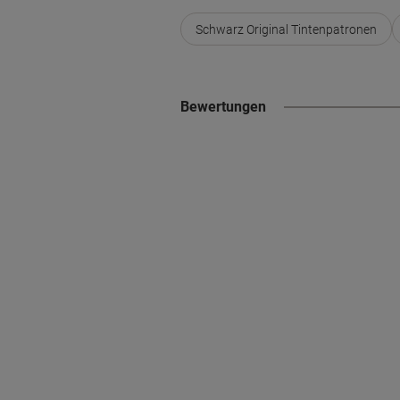
Schwarz Original Tintenpatronen
Bewertungen