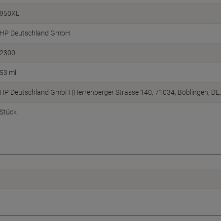
950XL
HP Deutschland GmbH
2300
53 ml
HP Deutschland GmbH (Herrenberger Strasse 140, 71034, Böblingen, DE
Stück