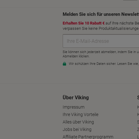
Über Viking
Impressum
Ihre Viking Vorteile
Alles über Viking
S
Jobs bei Viking
Affiliate Partnerprogramm