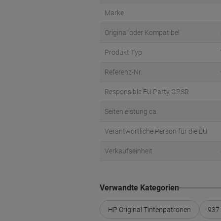
Marke
Original oder Kompatibel
Produkt Typ
Referenz-Nr.
Responsible EU Party GPSR
Seitenleistung ca.
Verantwortliche Person für die EU
Verkaufseinheit
Verwandte Kategorien
HP Original Tintenpatronen
937 