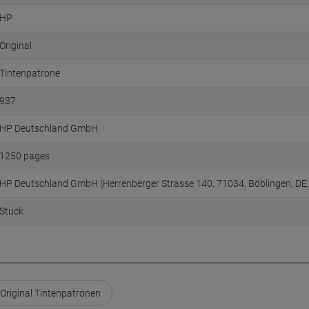
HP
Original
Tintenpatrone
937
HP Deutschland GmbH
1250 pages
HP Deutschland GmbH (Herrenberger Strasse 140, 71034, Böblingen, DE
Stück
Original Tintenpatronen