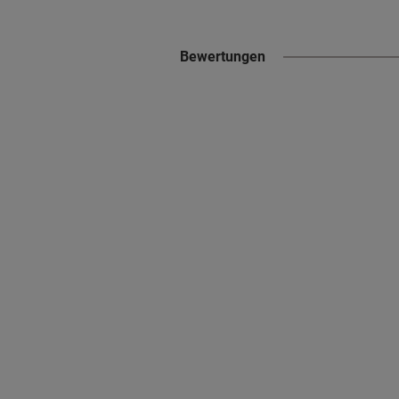
Bewertungen