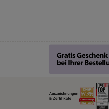
Auszeichnungen
& Zertifikate