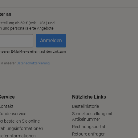
Service
Nützliche Links
Kontakt
Bestellhistorie
Kundenservice
Schnellbestellung mit
Artikelnummer
o bestellen Sie online
Rechnungsportal
Zahlungsinformationen
Retoure anfragen
Lieferinformationen