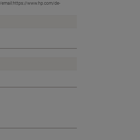
b/email:https://www.hp.com/de-