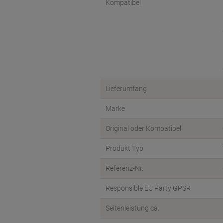
Kompatibel
Lieferumfang
Marke
Original oder Kompatibel
Produkt Typ
Referenz-Nr.
Responsible EU Party GPSR
Seitenleistung ca.