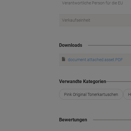
Verantwortliche Person für die EU
Verkaufseinheit
Downloads
document.attached.asset.PDF
Verwandte Kategorien
Pink Original Tonerkartuschen
H
Bewertungen