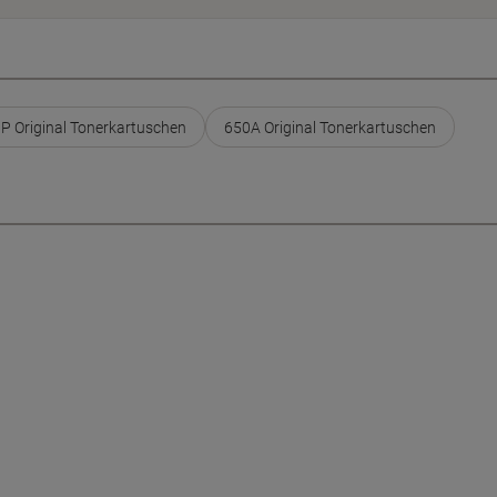
P Original Tonerkartuschen
650A Original Tonerkartuschen