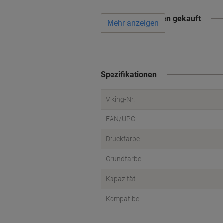
Wird oft zusammen gekauft
Mehr anzeigen
Spezifikationen
Viking-Nr.
EAN/UPC
Druckfarbe
Grundfarbe
Kapazität
Kompatibel