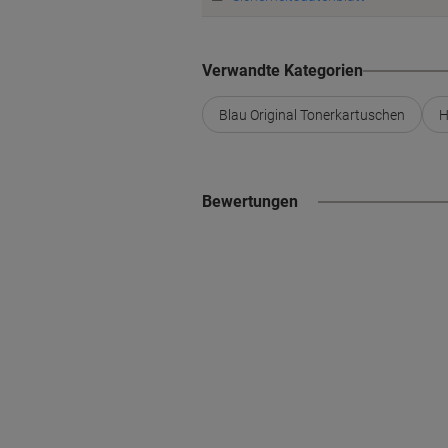
Verwandte Kategorien
Blau Original Tonerkartuschen
H
Bewertungen