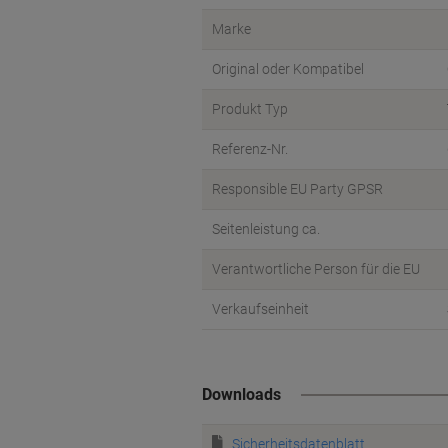
Marke
Original oder Kompatibel
Produkt Typ
Referenz-Nr.
Responsible EU Party GPSR
Seitenleistung ca.
Verantwortliche Person für die EU
Verkaufseinheit
Downloads
Sicherheitsdatenblatt