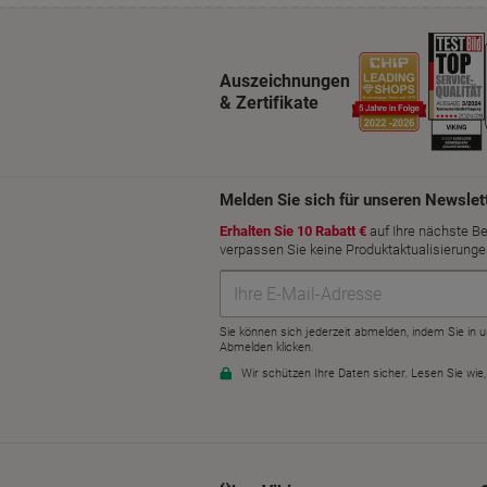
Auszeichnungen
& Zertifikate