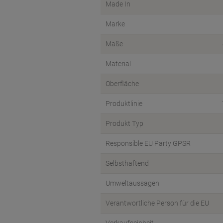
Made In
Marke
Maße
Material
Oberfläche
Produktlinie
Produkt Typ
Responsible EU Party GPSR
Selbsthaftend
Umweltaussagen
Verantwortliche Person für die EU