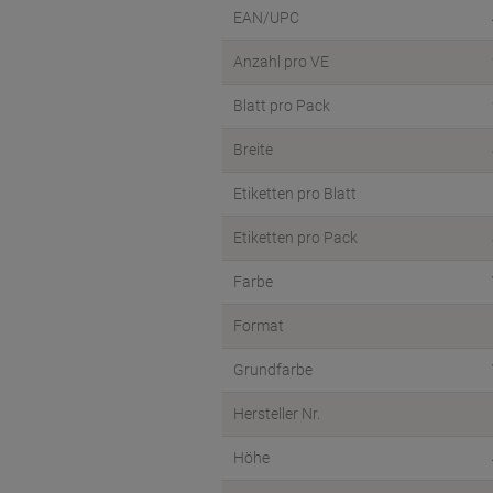
EAN/UPC
Anzahl pro VE
Blatt pro Pack
Breite
Etiketten pro Blatt
Etiketten pro Pack
Farbe
Format
Grundfarbe
Hersteller Nr.
Höhe