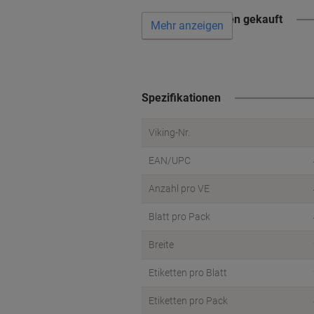
Wird oft zusammen gekauft
Mehr anzeigen
Spezifikationen
Viking-Nr.
EAN/UPC
Anzahl pro VE
Blatt pro Pack
Breite
Etiketten pro Blatt
Etiketten pro Pack