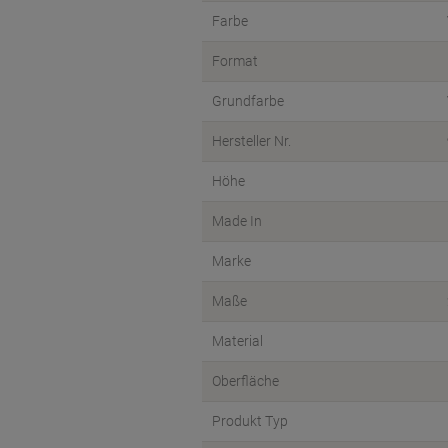
Farbe
Format
Grundfarbe
Hersteller Nr.
Höhe
Made In
Marke
Maße
Material
Oberfläche
Produkt Typ