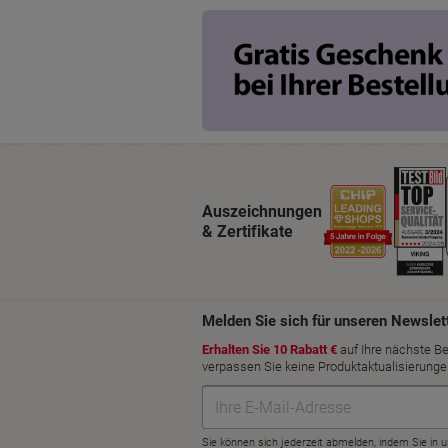
Auszeichnungen
& Zertifikate