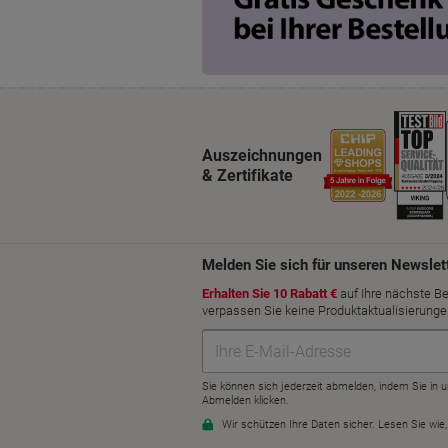
Auszeichnungen
& Zertifikate