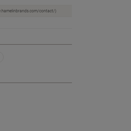
ww.hamelinbrands.com/contact/)