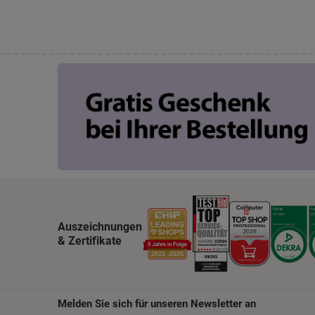
Auszeichnungen
& Zertifikate