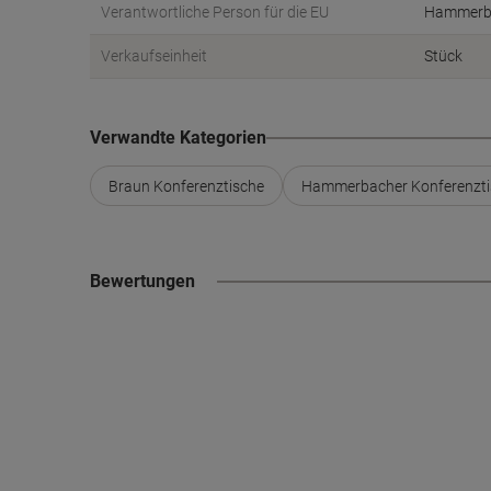
Verantwortliche Person für die EU
Hammerba
Verkaufseinheit
Stück
Verwandte Kategorien
Braun Konferenztische
Hammerbacher Konferenzti
Bewertungen