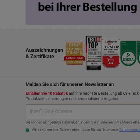
Auszeichnungen
& Zertifikate