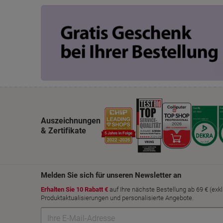
Auszeichnungen
& Zertifikate