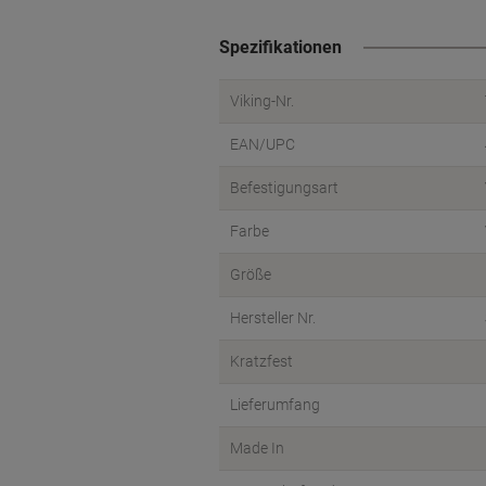
Spezifikationen
Viking-Nr.
EAN/UPC
Befestigungsart
Farbe
Größe
Hersteller Nr.
Kratzfest
Lieferumfang
Made In