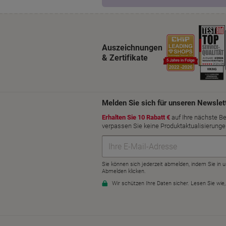
Auszeichnungen
& Zertifikate