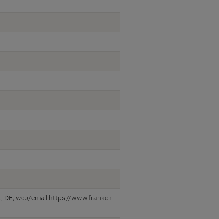
, DE, web/email:https://www.franken-