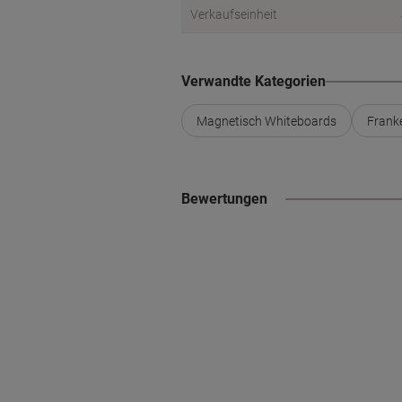
Verkaufseinheit
Verwandte Kategorien
Magnetisch Whiteboards
Frank
Bewertungen