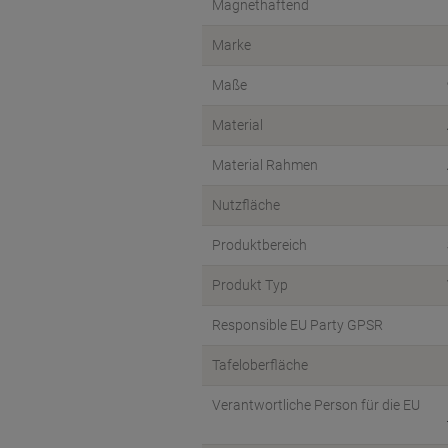
Magnethaftend
Marke
Maße
Material
Material Rahmen
Nutzfläche
Produktbereich
Produkt Typ
Responsible EU Party GPSR
Tafeloberfläche
Verantwortliche Person für die EU