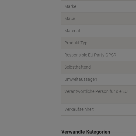
Marke
Maße
Material
Produkt Typ
Responsible EU Party GPSR
Selbsthaftend
Umweltaussagen
Verantwortliche Person für die EU
Verkaufseinheit
Verwandte Kategorien