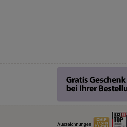
Auszeichnungen