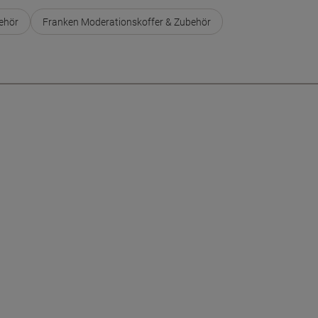
ehör
Franken Moderationskoffer & Zubehör