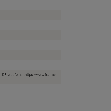
, DE, web/email:https://www.franken-