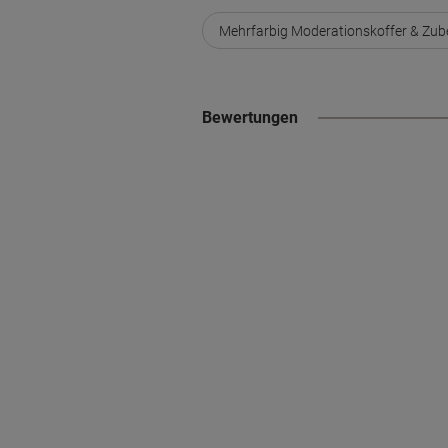
Mehrfarbig Moderationskoffer & Zub
Bewertungen