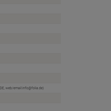
DE, web/email:info@folia.de)