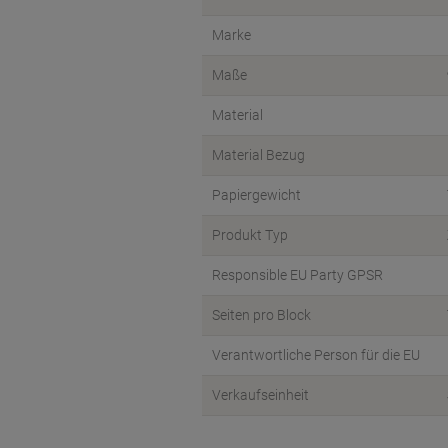
Marke
Maße
Material
Material Bezug
Papiergewicht
Produkt Typ
Responsible EU Party GPSR
Seiten pro Block
Verantwortliche Person für die EU
Verkaufseinheit