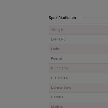
Spezifikationen
Viking-Nr.
EAN/UPC
Farbe
Format
Grundfarbe
Hersteller Nr.
Lieferumfang
Lineatur
Made In