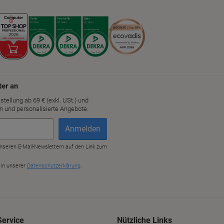
Service
Nützliche Links