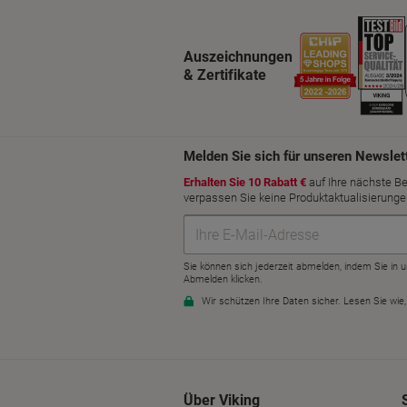
Auszeichnungen
& Zertifikate
Über Viking