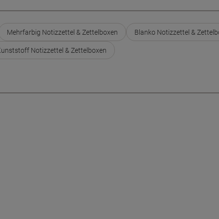
Mehrfarbig Notizzettel & Zettelboxen
Blanko Notizzettel & Zettel
unststoff Notizzettel & Zettelboxen