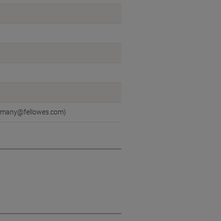
germany@fellowes.com)