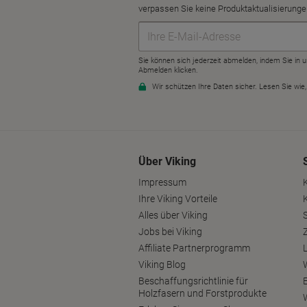
Über Viking
Impressum
Ihre Viking Vorteile
Alles über Viking
S
Jobs bei Viking
Affiliate Partnerprogramm
Viking Blog
Beschaffungsrichtlinie für
Holzfasern und Forstprodukte