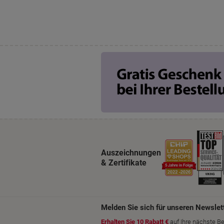
Auszeichnungen
& Zertifikate