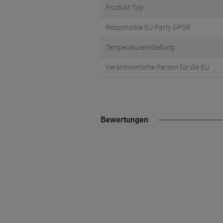
Produkt Typ
Responsible EU Party GPSR
Temperatureinstellung
Verantwortliche Person für die EU
Bewertungen