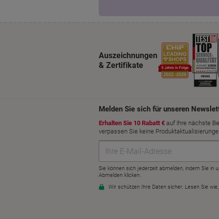
Auszeichnungen
& Zertifikate