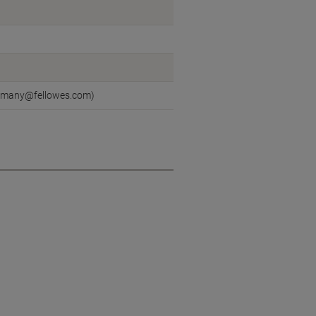
germany@fellowes.com)