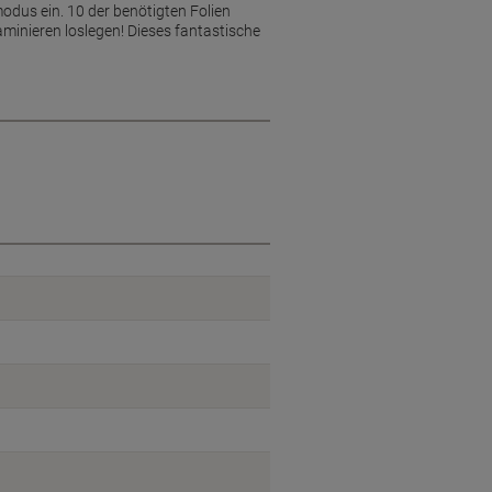
odus ein. 10 der benötigten Folien
aminieren loslegen! Dieses fantastische