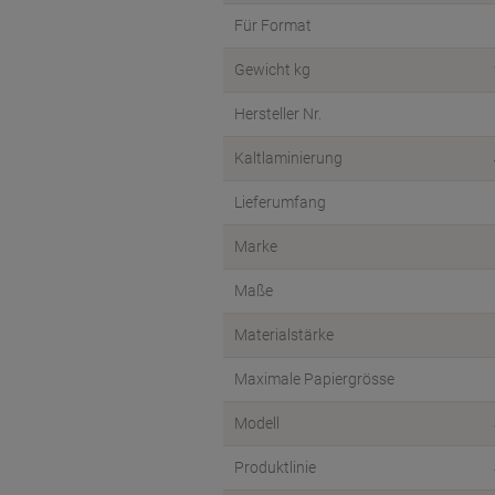
Für Format
Gewicht kg
Hersteller Nr.
Kaltlaminierung
Lieferumfang
Marke
Maße
Materialstärke
Maximale Papiergrösse
Modell
Produktlinie