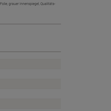
olie, grauer Innenspiegel, Qualitäts-