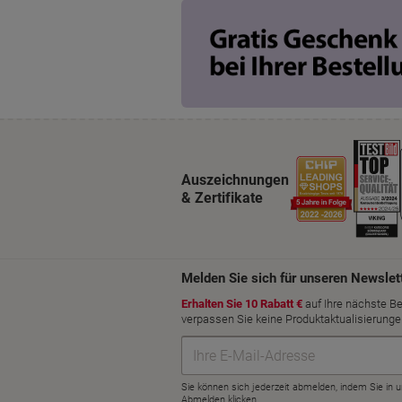
Auszeichnungen
& Zertifikate