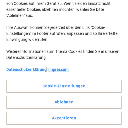
von Cookies auf Ihrem Gerät zu. Wenn sie den Einsatz nicht
essentieller Cookies ablehnen möchten, wählen Sie bitte
"Ablehnen" aus.
Ihre Auswahl können Sie jederzeit über den Link "Cookie-
Einstellungen" im Footer aufrufen, anpassen und so Ihre erteilte
Einwilligung widerrufen.
Weitere Informationen zum Thema Cookies finden Sie in unseren
Datenschutzerklärung
Datenschutzerklärung
Impressum
Cookie-Einstellungen
Intensiv leuchtende Farben
Ablehnen
Vollständige Beschreibung lesen
Akzeptieren
Umweltaussagen