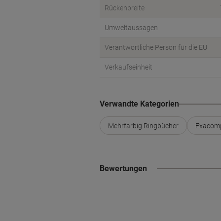
Rückenbreite
Umweltaussagen
Verantwortliche Person für die EU
Verkaufseinheit
Verwandte Kategorien
Mehrfarbig Ringbücher
Exacomp
Bewertungen