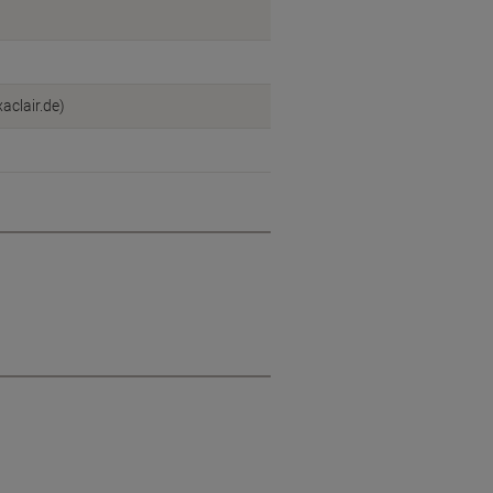
aclair.de)