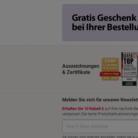
Auszeichnungen
& Zertifikate