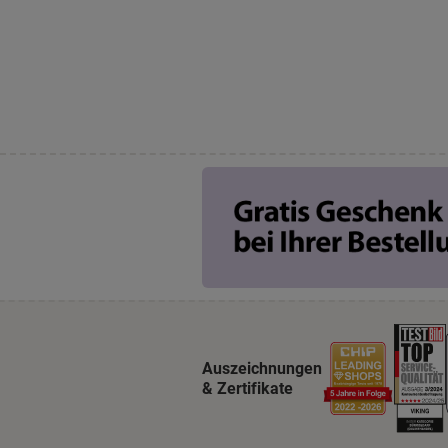
Auszeichnungen
& Zertifikate