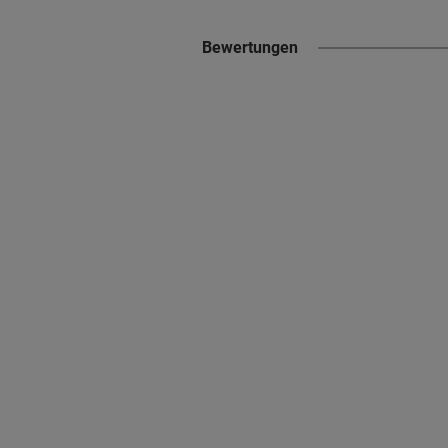
Bewertungen