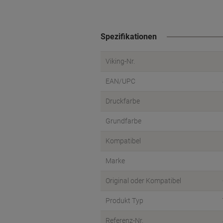
Spezifikationen
Viking-Nr.
EAN/UPC
Druckfarbe
Grundfarbe
Kompatibel
Marke
Original oder Kompatibel
Produkt Typ
Referenz-Nr.