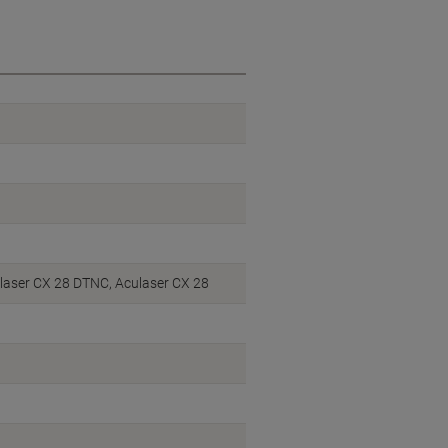
laser CX 28 DTNC, Aculaser CX 28