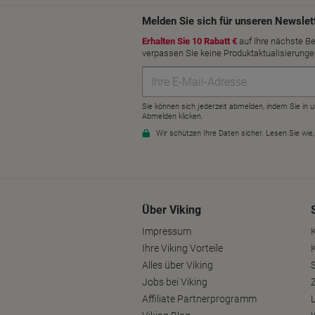
Über Viking
Impressum
Ihre Viking Vorteile
Alles über Viking
S
Jobs bei Viking
Affiliate Partnerprogramm